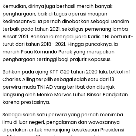
Kemudian, dirinya juga berhasil meraih banyak
penghargaan, baik di tugas operasi maupun
kedinasannya. Ia pernah dinobatkan sebagai Dandim
terbaik pada tahun 2021, sekaligus pemenang lomba
Binsat 2021. Bahkan ia menjadi juara Karlis TNI berturut-
turut dari tahun 2018- 2021. Hingga puncaknya, ia
meraih Pisau Komando Perak yang merupakan
penghargaan tertinggi bagi prajurit Kopassus.
Bahkan pada ajang KTT G20 tahun 2020 lalu, Letkol inf
Charles Alling terpilih sebagai salah satu dari 13
perwira muda TNI AD yang terlibat dan ditunjuk
langsung oleh Menko Marves Luhut Binsar Pandjaitan
karena prestasinya.
Sebagai salah satu perwira yang pernah menimba
ilmu di luar negeri, pengalaman dan wawasannya
diperlukan untuk menunjang kesuksesan Presidensi