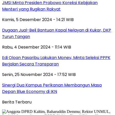
JMSI Minta Presiden Prabowo Koreksi Kebijakan
Menteri yang Rugikan Rakyat
Kamis, 5 Desember 2024 - 14:21 WIB
Dugaan Jual-Beli Bantuan Kapal Nelayan di Kukar, DKP
Turun Tangan
Rabu, 4 Desember 2024 - 11:14 WIB
Edi Oloan Pasaribu Lakukan Monev, Minta Seleksi PPPK
Berjalan Secara Transparan
Senin, 25 November 2024 - 17:52 WIB
Sinergi Dua Kampus Perikanan Membangun Masa
Depan Blue Economy di IKN
Berita Terbaru