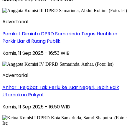
Advertorial
Pemkot Diminta DPRD Samarinda Tegas Hentikan
Parkir Liar di Ruang Publik
Kamis, 11 Sep 2025 - 16:53 WIB
Advertorial
Anhar : Pejabat Tak Perlu ke Luar Negeri, Lebih Baik
Utamakan Rakyat
Kamis, 11 Sep 2025 - 16:50 WIB