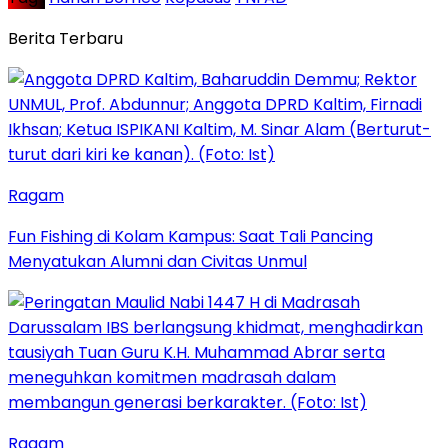
Berita Terbaru
Ragam
Fun Fishing di Kolam Kampus: Saat Tali Pancing
Menyatukan Alumni dan Civitas Unmul
Ragam