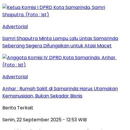
Advertorial
Samri Shaputra Minta Lampu Lalu Lintas Samarinda
Seberang Segera Difungsikan untuk Atasi Macet
Advertorial
Anhar : Rumah Sakit di Samarinda Harus Utamakan
Kemanusiaan, Bukan Sekadar Bisnis
Berita Terkait
Senin, 22 September 2025 - 12:53 WIB