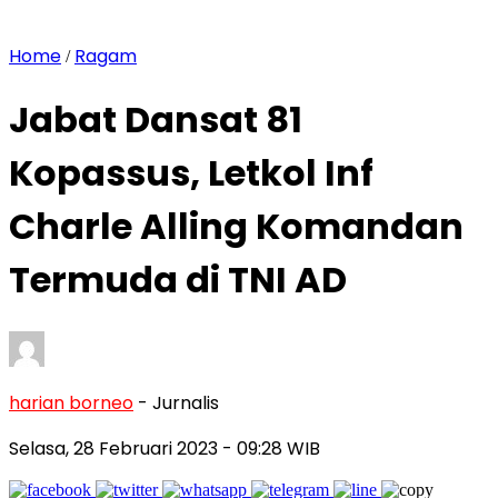
Home
Ragam
/
Jabat Dansat 81
Kopassus, Letkol Inf
Charle Alling Komandan
Termuda di TNI AD
harian borneo
- Jurnalis
Selasa, 28 Februari 2023
- 09:28 WIB