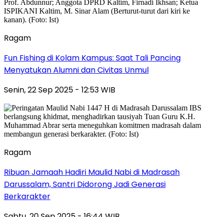
Ragam
Fun Fishing di Kolam Kampus: Saat Tali Pancing
Menyatukan Alumni dan Civitas Unmul
Senin, 22 Sep 2025 - 12:53 WIB
Ragam
Ribuan Jamaah Hadiri Maulid Nabi di Madrasah
Darussalam, Santri Didorong Jadi Generasi
Berkarakter
Sabtu, 20 Sep 2025 - 16:44 WIB