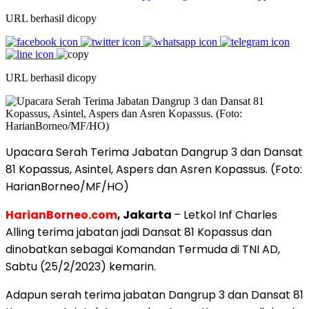
URL berhasil dicopy
URL berhasil dicopy
Upacara Serah Terima Jabatan Dangrup 3 dan Dansat
81 Kopassus, Asintel, Aspers dan Asren Kopassus. (Foto:
HarianBorneo/MF/HO)
HarianBorneo.com
, Jakarta
– Letkol Inf Charles
Alling terima jabatan jadi Dansat 81 Kopassus dan
dinobatkan sebagai Komandan Termuda di TNI AD,
Sabtu (25/2/2023) kemarin.
Adapun serah terima jabatan Dangrup 3 dan Dansat 81