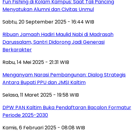
Fun Fishing di Kolam Kampus: Saat Tali Pancing
Menyatukan Alumni dan Civitas Unmul
Sabtu, 20 September 2025 - 16:44 WIB
Ribuan Jamaah Hadiri Maulid Nabi di Madrasah
Darussalam, Santri Didorong Jadi Generasi
Berkarakter
Rabu, 14 Mei 2025 - 21:31 WIB
Menganyam Narasi Pembangunan: Dialog Strategis
Antara Bupati PPU dan JMSI Kaltim
Selasa, 11 Maret 2025 - 19:58 WIB
DPW PAN Kaltim Buka Pendaftaran Bacalon Formatur
Periode 2025-2030
Kamis, 6 Februari 2025 - 08:08 WIB