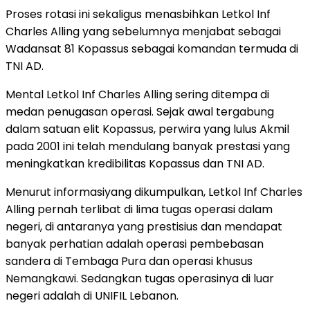
Proses rotasi ini sekaligus menasbihkan Letkol Inf
Charles Alling yang sebelumnya menjabat sebagai
Wadansat 81 Kopassus sebagai komandan termuda di
TNI AD.
Mental Letkol Inf Charles Alling sering ditempa di
medan penugasan operasi. Sejak awal tergabung
dalam satuan elit Kopassus, perwira yang lulus Akmil
pada 2001 ini telah mendulang banyak prestasi yang
meningkatkan kredibilitas Kopassus dan TNI AD.
Menurut informasiyang dikumpulkan, Letkol Inf Charles
Alling pernah terlibat di lima tugas operasi dalam
negeri, di antaranya yang prestisius dan mendapat
banyak perhatian adalah operasi pembebasan
sandera di Tembaga Pura dan operasi khusus
Nemangkawi. Sedangkan tugas operasinya di luar
negeri adalah di UNIFIL Lebanon.