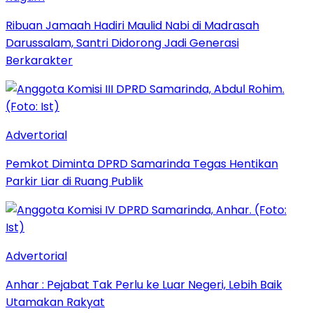
Ribuan Jamaah Hadiri Maulid Nabi di Madrasah
Darussalam, Santri Didorong Jadi Generasi
Berkarakter
Advertorial
Pemkot Diminta DPRD Samarinda Tegas Hentikan
Parkir Liar di Ruang Publik
Advertorial
Anhar : Pejabat Tak Perlu ke Luar Negeri, Lebih Baik
Utamakan Rakyat