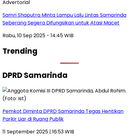
Advertorial
Samri Shaputra Minta Lampu Lalu Lintas Samarinda
Seberang Segera Difungsikan untuk Atasi Macet
Rabu, 10 Sep 2025 - 14:45 WIB
Trending
DPRD Samarinda
Pemkot Diminta DPRD Samarinda Tegas Hentikan
Parkir Liar di Ruang Publik
11 September 2025 | 16:53 WIB