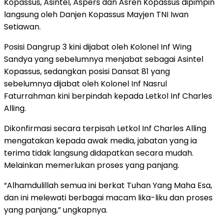
Kopassus, Asintel, Aspers dan Asren Kopassus dipimpin
langsung oleh Danjen Kopassus Mayjen TNI Iwan
Setiawan.
Posisi Dangrup 3 kini dijabat oleh Kolonel Inf Wing
Sandya yang sebelumnya menjabat sebagai Asintel
Kopassus, sedangkan posisi Dansat 81 yang
sebelumnya dijabat oleh Kolonel Inf Nasrul
Faturrahman kini berpindah kepada Letkol Inf Charles
Alling.
Dikonfirmasi secara terpisah Letkol Inf Charles Alling
mengatakan kepada awak media, jabatan yang ia
terima tidak langsung didapatkan secara mudah.
Melainkan memerlukan proses yang panjang.
“Alhamdulillah semua ini berkat Tuhan Yang Maha Esa,
dan ini melewati berbagai macam lika-liku dan proses
yang panjang,” ungkapnya.