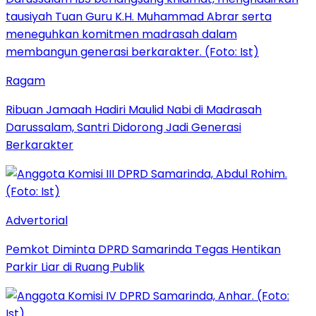
Ragam
Ribuan Jamaah Hadiri Maulid Nabi di Madrasah
Darussalam, Santri Didorong Jadi Generasi
Berkarakter
Advertorial
Pemkot Diminta DPRD Samarinda Tegas Hentikan
Parkir Liar di Ruang Publik