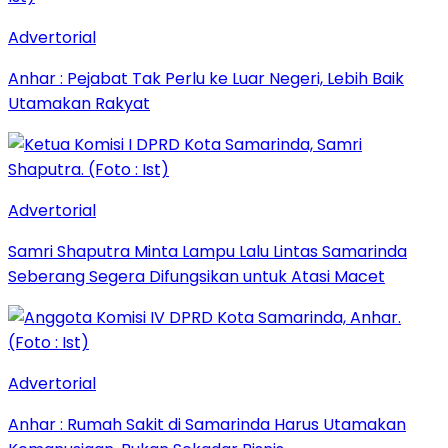
Advertorial
Anhar : Pejabat Tak Perlu ke Luar Negeri, Lebih Baik
Utamakan Rakyat
Advertorial
Samri Shaputra Minta Lampu Lalu Lintas Samarinda
Seberang Segera Difungsikan untuk Atasi Macet
Advertorial
Anhar : Rumah Sakit di Samarinda Harus Utamakan