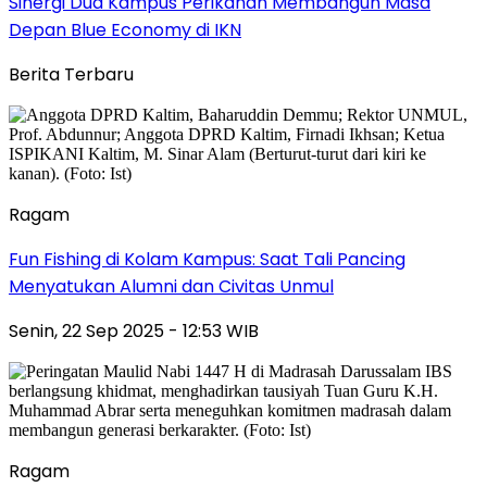
Sinergi Dua Kampus Perikanan Membangun Masa
Depan Blue Economy di IKN
Berita Terbaru
Ragam
Fun Fishing di Kolam Kampus: Saat Tali Pancing
Menyatukan Alumni dan Civitas Unmul
Senin, 22 Sep 2025 - 12:53 WIB
Ragam