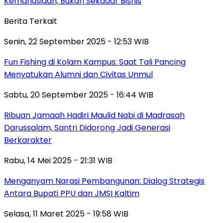
Kemanusiaan, Bukan Sekadar Bisnis
Berita Terkait
Senin, 22 September 2025 - 12:53 WIB
Fun Fishing di Kolam Kampus: Saat Tali Pancing
Menyatukan Alumni dan Civitas Unmul
Sabtu, 20 September 2025 - 16:44 WIB
Ribuan Jamaah Hadiri Maulid Nabi di Madrasah
Darussalam, Santri Didorong Jadi Generasi
Berkarakter
Rabu, 14 Mei 2025 - 21:31 WIB
Menganyam Narasi Pembangunan: Dialog Strategis
Antara Bupati PPU dan JMSI Kaltim
Selasa, 11 Maret 2025 - 19:58 WIB