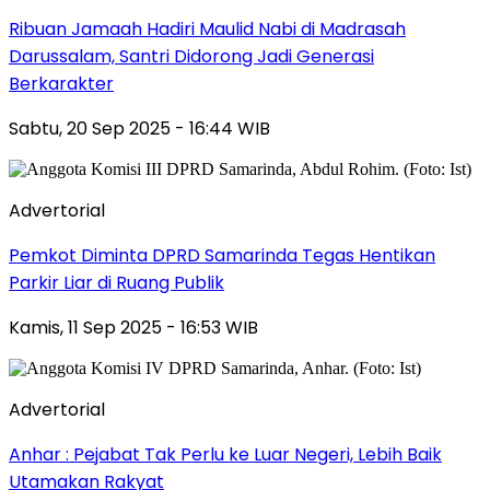
Ribuan Jamaah Hadiri Maulid Nabi di Madrasah
Darussalam, Santri Didorong Jadi Generasi
Berkarakter
Sabtu, 20 Sep 2025 - 16:44 WIB
Advertorial
Pemkot Diminta DPRD Samarinda Tegas Hentikan
Parkir Liar di Ruang Publik
Kamis, 11 Sep 2025 - 16:53 WIB
Advertorial
Anhar : Pejabat Tak Perlu ke Luar Negeri, Lebih Baik
Utamakan Rakyat