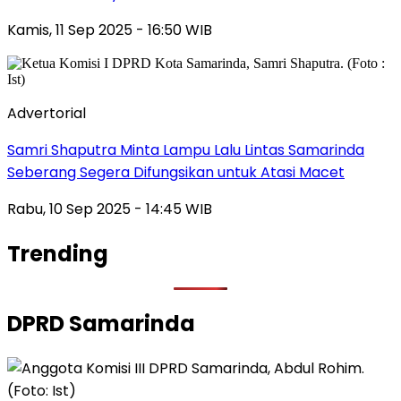
Kamis, 11 Sep 2025 - 16:50 WIB
Advertorial
Samri Shaputra Minta Lampu Lalu Lintas Samarinda
Seberang Segera Difungsikan untuk Atasi Macet
Rabu, 10 Sep 2025 - 14:45 WIB
Trending
DPRD Samarinda