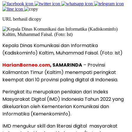
URL berhasil dicopy
Kepala Dinas Komunikasi dan Informatika
(Kadiskominfo) Kaltim, Muhammad Faisal. (Foto: Ist)
HarianBorneo.com
, SAMARINDA
– Provinsi
Kalimantan Timur (Kaltim) menempati peringkat
keempat dari 10 provinsi paling digital di Indonesia.
Peringkat itu merupakan penilaian dari Indeks
Masyarakat Digital (IMD) Indonesia Tahun 2022 yang
dikeluarkan oleh Kementerian Komunikasi dan
Informatika (Kemenkominfo).
IMD mengukur skill dan literasi digital
masyarakat