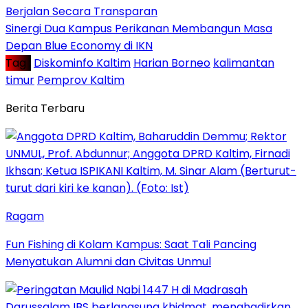
Berjalan Secara Transparan
Sinergi Dua Kampus Perikanan Membangun Masa
Depan Blue Economy di IKN
Tag :
Diskominfo Kaltim
Harian Borneo
kalimantan
timur
Pemprov Kaltim
Berita Terbaru
Ragam
Fun Fishing di Kolam Kampus: Saat Tali Pancing
Menyatukan Alumni dan Civitas Unmul