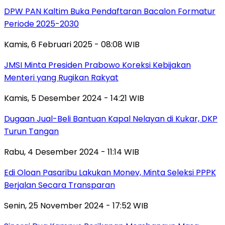
DPW PAN Kaltim Buka Pendaftaran Bacalon Formatur
Periode 2025-2030
Kamis, 6 Februari 2025 - 08:08 WIB
JMSI Minta Presiden Prabowo Koreksi Kebijakan
Menteri yang Rugikan Rakyat
Kamis, 5 Desember 2024 - 14:21 WIB
Dugaan Jual-Beli Bantuan Kapal Nelayan di Kukar, DKP
Turun Tangan
Rabu, 4 Desember 2024 - 11:14 WIB
Edi Oloan Pasaribu Lakukan Monev, Minta Seleksi PPPK
Berjalan Secara Transparan
Senin, 25 November 2024 - 17:52 WIB