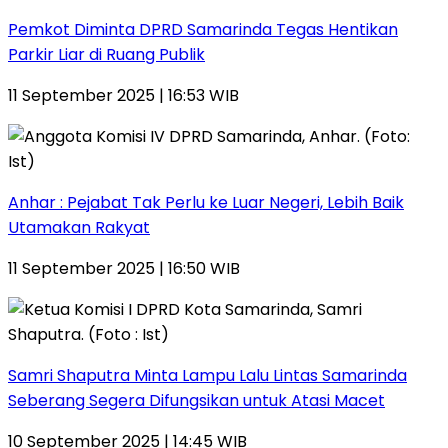
Pemkot Diminta DPRD Samarinda Tegas Hentikan
Parkir Liar di Ruang Publik
11 September 2025 | 16:53 WIB
Anhar : Pejabat Tak Perlu ke Luar Negeri, Lebih Baik
Utamakan Rakyat
11 September 2025 | 16:50 WIB
Samri Shaputra Minta Lampu Lalu Lintas Samarinda
Seberang Segera Difungsikan untuk Atasi Macet
10 September 2025 | 14:45 WIB