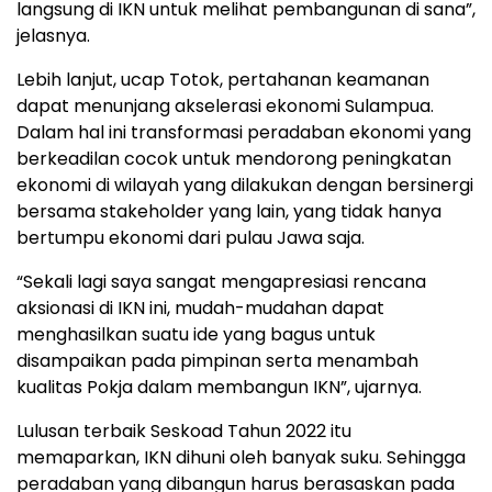
langsung di IKN untuk melihat pembangunan di sana”,
jelasnya.
Lebih lanjut, ucap Totok, pertahanan keamanan
dapat menunjang akselerasi ekonomi Sulampua.
Dalam hal ini transformasi peradaban ekonomi yang
berkeadilan cocok untuk mendorong peningkatan
ekonomi di wilayah yang dilakukan dengan bersinergi
bersama stakeholder yang lain, yang tidak hanya
bertumpu ekonomi dari pulau Jawa saja.
“Sekali lagi saya sangat mengapresiasi rencana
aksionasi di IKN ini, mudah-mudahan dapat
menghasilkan suatu ide yang bagus untuk
disampaikan pada pimpinan serta menambah
kualitas Pokja dalam membangun IKN”, ujarnya.
Lulusan terbaik Seskoad Tahun 2022 itu
memaparkan, IKN dihuni oleh banyak suku. Sehingga
peradaban yang dibangun harus berasaskan pada