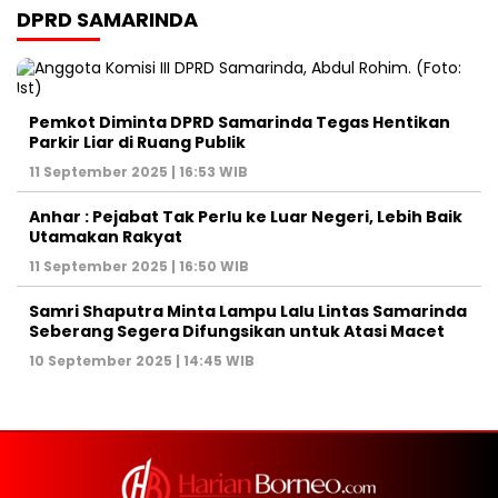
DPRD SAMARINDA
Pemkot Diminta DPRD Samarinda Tegas Hentikan
Parkir Liar di Ruang Publik
11 September 2025 | 16:53 WIB
Anhar : Pejabat Tak Perlu ke Luar Negeri, Lebih Baik
Utamakan Rakyat
11 September 2025 | 16:50 WIB
Samri Shaputra Minta Lampu Lalu Lintas Samarinda
Seberang Segera Difungsikan untuk Atasi Macet
10 September 2025 | 14:45 WIB