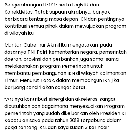
Pengembangan UMKM serta Logistik dan
Konektivitas. Totok sapaan akrabnya, banyak
berbicara tentang masa depan IKN dan pentingnya
kontribusi semua pihak dalam mewujudkan program
di wilayah itu.
Mantan Gubernur Akmil itu mengatakan, pada
dasarnya TNI, Polri, kementerian negara, pemerintah
daerah, provinsi dan perbankan juga sama-sama
melaksanakan program Pemerintah untuk
membantu pembangunan IKN di wilayah Kalimantan
Timur. Menurut Totok, dalam membangun IKN jika
berjuang sendiri akan sangat berat.
“Artinya kontribusi, sinergi dan akselerasi sangat
dibutuhkan dan bagaimana menyesuaikan Program
pemerintah yang sudah dikeluarkan oleh Presiden RI.
Kebetulan saya pada tahun 2018 tergabung dalam
pokja tentang IKN, dan saya sudah 3 kali hadir