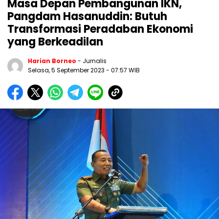
Masa Depan Pembangunan IKN,
Pangdam Hasanuddin: Butuh
Transformasi Peradaban Ekonomi
yang Berkeadilan
Harian Borneo
- Jurnalis
Selasa, 5 September 2023
- 07:57 WIB