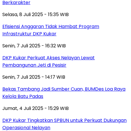
Berkarakter
Selasa, 8 Juli 2025 - 15:35 WIB
Efisiensi Anggaran Tidak Hambat Program
Infrastruktur DKP Kukar
Senin, 7 Juli 2025 - 16:32 WIB
DKP Kukar Perkuat Akses Nelayan Lewat
Pembangunan Jeti di Pesisir
Senin, 7 Juli 2025 - 14:17 WIB
Bekas Tambang Jadi Sumber Cuan, BUMDes Loa Raya
Kelola Batu Padas
Jumat, 4 Juli 2025 - 15:29 WIB
DKP Kukar Tingkatkan SPBUN untuk Perkuat Dukungan
Operasional Nelayan