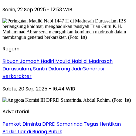
Senin, 22 Sep 2025 - 12:53 WIB
Ragam
Ribuan Jamaah Hadiri Maulid Nabi di Madrasah
Darussalam, Santri Didorong Jadi Generasi
Berkarakter
Sabtu, 20 Sep 2025 - 16:44 WIB
Advertorial
Pemkot Diminta DPRD Samarinda Tegas Hentikan
Parkir Liar di Ruang Publik