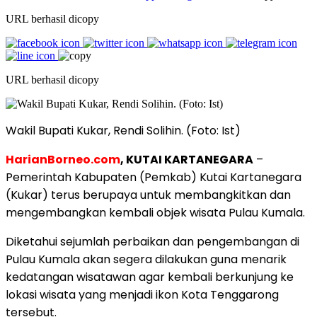
URL berhasil dicopy
URL berhasil dicopy
Wakil Bupati Kukar, Rendi Solihin. (Foto: Ist)
HarianBorneo.com
, KUTAI KARTANEGARA
–
Pemerintah Kabupaten (Pemkab) Kutai Kartanegara
(Kukar) terus berupaya untuk membangkitkan dan
mengembangkan kembali objek wisata Pulau Kumala.
Diketahui sejumlah perbaikan dan pengembangan di
Pulau Kumala akan segera dilakukan guna menarik
kedatangan wisatawan agar kembali berkunjung ke
lokasi wisata yang menjadi ikon Kota Tenggarong
tersebut.