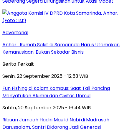
Seberang Segera Difungsikan untuk Atasi Macet
Advertorial
Anhar : Rumah Sakit di Samarinda Harus Utamakan
Kemanusiaan, Bukan Sekadar Bisnis
Berita Terkait
Senin, 22 September 2025 - 12:53 WIB
Fun Fishing di Kolam Kampus: Saat Tali Pancing
Menyatukan Alumni dan Civitas Unmul
Sabtu, 20 September 2025 - 16:44 WIB
Ribuan Jamaah Hadiri Maulid Nabi di Madrasah
Darussalam, Santri Didorong Jadi Generasi