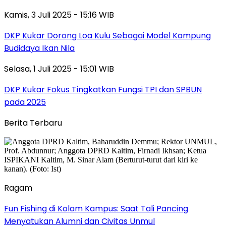
Kamis, 3 Juli 2025 - 15:16 WIB
DKP Kukar Dorong Loa Kulu Sebagai Model Kampung
Budidaya Ikan Nila
Selasa, 1 Juli 2025 - 15:01 WIB
DKP Kukar Fokus Tingkatkan Fungsi TPI dan SPBUN
pada 2025
Berita Terbaru
Ragam
Fun Fishing di Kolam Kampus: Saat Tali Pancing
Menyatukan Alumni dan Civitas Unmul