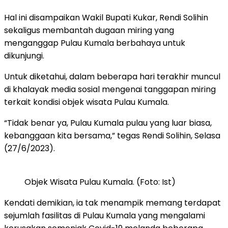
Hal ini disampaikan Wakil Bupati Kukar, Rendi Solihin
sekaligus membantah dugaan miring yang
menganggap Pulau Kumala berbahaya untuk
dikunjungi.
Untuk diketahui, dalam beberapa hari terakhir muncul
di khalayak media sosial mengenai tanggapan miring
terkait kondisi objek wisata Pulau Kumala.
“Tidak benar ya, Pulau Kumala pulau yang luar biasa,
kebanggaan kita bersama,” tegas Rendi Solihin, Selasa
(27/6/2023).
Objek Wisata Pulau Kumala. (Foto: Ist)
Kendati demikian, ia tak menampik memang terdapat
sejumlah fasilitas di Pulau Kumala yang mengalami