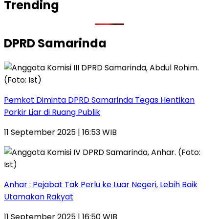
Trending
DPRD Samarinda
Pemkot Diminta DPRD Samarinda Tegas Hentikan
Parkir Liar di Ruang Publik
11 September 2025 | 16:53 WIB
Anhar : Pejabat Tak Perlu ke Luar Negeri, Lebih Baik
Utamakan Rakyat
11 September 2025 | 16:50 WIB