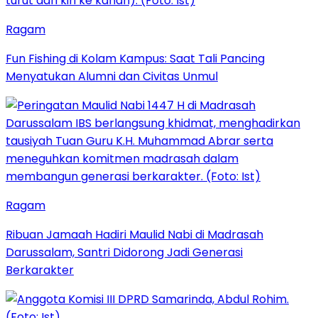
Ragam
Fun Fishing di Kolam Kampus: Saat Tali Pancing
Menyatukan Alumni dan Civitas Unmul
Ragam
Ribuan Jamaah Hadiri Maulid Nabi di Madrasah
Darussalam, Santri Didorong Jadi Generasi
Berkarakter