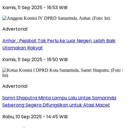
Kamis, 11 Sep 2025 - 16:53 WIB
Advertorial
Anhar : Pejabat Tak Perlu ke Luar Negeri, Lebih Baik
Utamakan Rakyat
Kamis, 11 Sep 2025 - 16:50 WIB
Advertorial
Samri Shaputra Minta Lampu Lalu Lintas Samarinda
Seberang Segera Difungsikan untuk Atasi Macet
Rabu, 10 Sep 2025 - 14:45 WIB