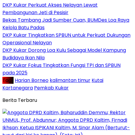
DKP Kukar Perkuat Akses Nelayan Lewat
Pembangunan Jeti di Pesisir
Bekas Tambang Jadi Sumber Cuan, BUMDes Loa Raya
Kelola Batu Padas
DKP Kukar Tingkatkan SPBUN untuk Perkuat Dukungan
Operasional Nelayan
DKP Kukar Dorong Loa Kulu Sebagai Model Kampung
Budidaya Ikan Nila
DKP Kukar Fokus Tingkatkan Fungsi TPI dan SPBUN
pada 2025
Tag :
Harian Borneo
kalimantan timur
Kutai
Kartanegara
Pemkab Kukar
Berita Terbaru