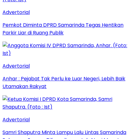
Advertorial
Pemkot Diminta DPRD Samarinda Tegas Hentikan
Parkir Liar di Ruang Publik
Advertorial
Anhar : Pejabat Tak Perlu ke Luar Negeri, Lebih Baik
Utamakan Rakyat
Advertorial
Samri Shaputra Minta Lampu Lalu Lintas Samarinda