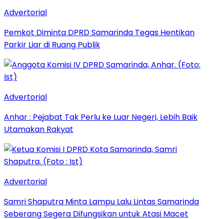
Advertorial
Pemkot Diminta DPRD Samarinda Tegas Hentikan
Parkir Liar di Ruang Publik
Advertorial
Anhar : Pejabat Tak Perlu ke Luar Negeri, Lebih Baik
Utamakan Rakyat
Advertorial
Samri Shaputra Minta Lampu Lalu Lintas Samarinda
Seberang Segera Difungsikan untuk Atasi Macet