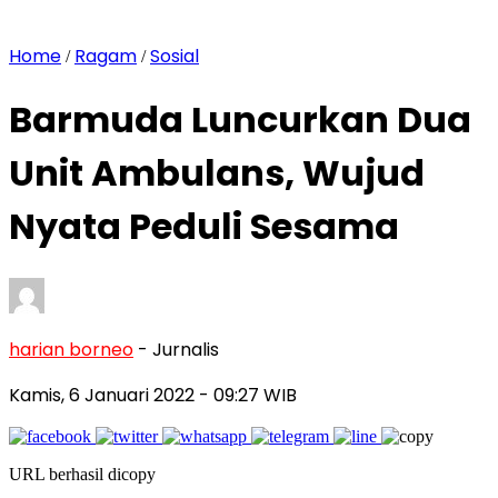
Home
Ragam
Sosial
/
/
Barmuda Luncurkan Dua
Unit Ambulans, Wujud
Nyata Peduli Sesama
harian borneo
- Jurnalis
Kamis, 6 Januari 2022
- 09:27 WIB
URL berhasil dicopy