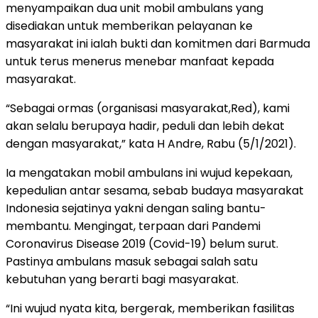
menyampaikan dua unit mobil ambulans yang
disediakan untuk memberikan pelayanan ke
masyarakat ini ialah bukti dan komitmen dari Barmuda
untuk terus menerus menebar manfaat kepada
masyarakat.
“Sebagai ormas (organisasi masyarakat,Red), kami
akan selalu berupaya hadir, peduli dan lebih dekat
dengan masyarakat,” kata H Andre, Rabu (5/1/2021).
Ia mengatakan mobil ambulans ini wujud kepekaan,
kepedulian antar sesama, sebab budaya masyarakat
Indonesia sejatinya yakni dengan saling bantu-
membantu. Mengingat, terpaan dari Pandemi
Coronavirus Disease 2019 (Covid-19) belum surut.
Pastinya ambulans masuk sebagai salah satu
kebutuhan yang berarti bagi masyarakat.
“Ini wujud nyata kita, bergerak, memberikan fasilitas