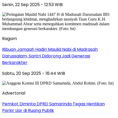
Senin, 22 Sep 2025 - 12:53 WIB
Ragam
Ribuan Jamaah Hadiri Maulid Nabi di Madrasah
Darussalam, Santri Didorong Jadi Generasi
Berkarakter
Sabtu, 20 Sep 2025 - 16:44 WIB
Advertorial
Pemkot Diminta DPRD Samarinda Tegas Hentikan
Parkir Liar di Ruang Publik