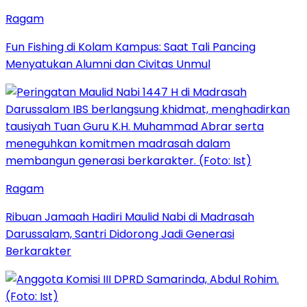
Ragam
Fun Fishing di Kolam Kampus: Saat Tali Pancing
Menyatukan Alumni dan Civitas Unmul
Ragam
Ribuan Jamaah Hadiri Maulid Nabi di Madrasah
Darussalam, Santri Didorong Jadi Generasi
Berkarakter