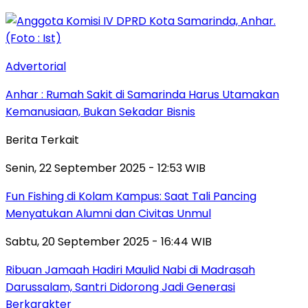
Advertorial
Anhar : Rumah Sakit di Samarinda Harus Utamakan
Kemanusiaan, Bukan Sekadar Bisnis
Berita Terkait
Senin, 22 September 2025 - 12:53 WIB
Fun Fishing di Kolam Kampus: Saat Tali Pancing
Menyatukan Alumni dan Civitas Unmul
Sabtu, 20 September 2025 - 16:44 WIB
Ribuan Jamaah Hadiri Maulid Nabi di Madrasah
Darussalam, Santri Didorong Jadi Generasi
Berkarakter