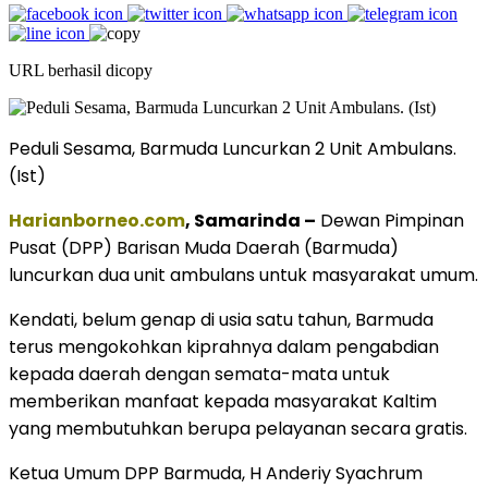
URL berhasil dicopy
Peduli Sesama, Barmuda Luncurkan 2 Unit Ambulans.
(Ist)
Harianborneo.com
, Samarinda –
Dewan Pimpinan
Pusat (DPP) Barisan Muda Daerah (Barmuda)
luncurkan dua unit ambulans untuk masyarakat umum.
Kendati, belum genap di usia satu tahun, Barmuda
terus mengokohkan kiprahnya dalam pengabdian
kepada daerah dengan semata-mata untuk
memberikan manfaat kepada masyarakat Kaltim
yang membutuhkan berupa pelayanan secara gratis.
Ketua Umum DPP Barmuda, H Anderiy Syachrum