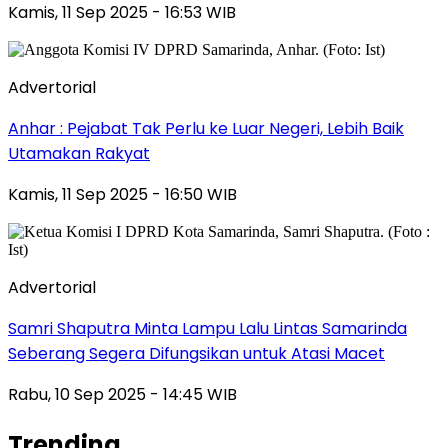
Kamis, 11 Sep 2025 - 16:53 WIB
Advertorial
Anhar : Pejabat Tak Perlu ke Luar Negeri, Lebih Baik
Utamakan Rakyat
Kamis, 11 Sep 2025 - 16:50 WIB
Advertorial
Samri Shaputra Minta Lampu Lalu Lintas Samarinda
Seberang Segera Difungsikan untuk Atasi Macet
Rabu, 10 Sep 2025 - 14:45 WIB
Trending