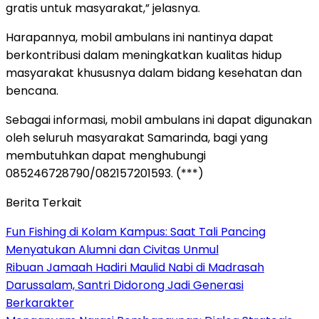
gratis untuk masyarakat,” jelasnya.
Harapannya, mobil ambulans ini nantinya dapat
berkontribusi dalam meningkatkan kualitas hidup
masyarakat khususnya dalam bidang kesehatan dan
bencana.
Sebagai informasi, mobil ambulans ini dapat digunakan
oleh seluruh masyarakat Samarinda, bagi yang
membutuhkan dapat menghubungi
085246728790/082157201593. (***)
Berita Terkait
Fun Fishing di Kolam Kampus: Saat Tali Pancing
Menyatukan Alumni dan Civitas Unmul
Ribuan Jamaah Hadiri Maulid Nabi di Madrasah
Darussalam, Santri Didorong Jadi Generasi
Berkarakter