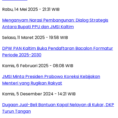
Rabu, 14 Mei 2025 - 21:31 WIB
Menganyam Narasi Pembangunan: Dialog Strategis
Antara Bupati PPU dan JMSI Kaltim
Selasa, 11 Maret 2025 - 19:58 WIB
DPW PAN Kaltim Buka Pendaftaran Bacalon Formatur
Periode 2025-2030
Kamis, 6 Februari 2025 - 08:08 WIB
JMSI Minta Presiden Prabowo Koreksi Kebijakan
Menteri yang Rugikan Rakyat
Kamis, 5 Desember 2024 - 14:21 WIB
Dugaan Jual-Beli Bantuan Kapal Nelayan di Kukar, DKP
Turun Tangan