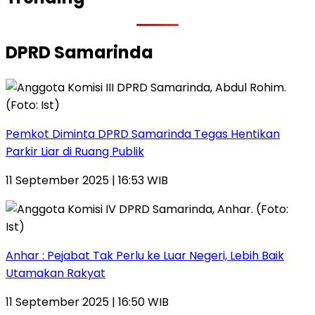
DPRD Samarinda
Pemkot Diminta DPRD Samarinda Tegas Hentikan
Parkir Liar di Ruang Publik
11 September 2025 | 16:53 WIB
Anhar : Pejabat Tak Perlu ke Luar Negeri, Lebih Baik
Utamakan Rakyat
11 September 2025 | 16:50 WIB