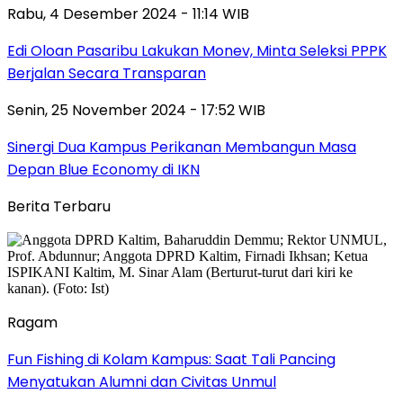
Rabu, 4 Desember 2024 - 11:14 WIB
Edi Oloan Pasaribu Lakukan Monev, Minta Seleksi PPPK
Berjalan Secara Transparan
Senin, 25 November 2024 - 17:52 WIB
Sinergi Dua Kampus Perikanan Membangun Masa
Depan Blue Economy di IKN
Berita Terbaru
Ragam
Fun Fishing di Kolam Kampus: Saat Tali Pancing
Menyatukan Alumni dan Civitas Unmul