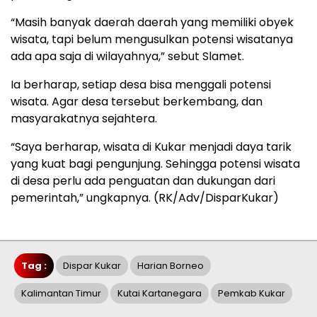
“Masih banyak daerah daerah yang memiliki obyek
wisata, tapi belum mengusulkan potensi wisatanya
ada apa saja di wilayahnya,” sebut Slamet.
Ia berharap, setiap desa bisa menggali potensi
wisata. Agar desa tersebut berkembang, dan
masyarakatnya sejahtera.
“Saya berharap, wisata di Kukar menjadi daya tarik
yang kuat bagi pengunjung. Sehingga potensi wisata
di desa perlu ada penguatan dan dukungan dari
pemerintah,” ungkapnya. (RK/Adv/DisparKukar)
Tag :
Dispar Kukar
Harian Borneo
Kalimantan Timur
Kutai Kartanegara
Pemkab Kukar