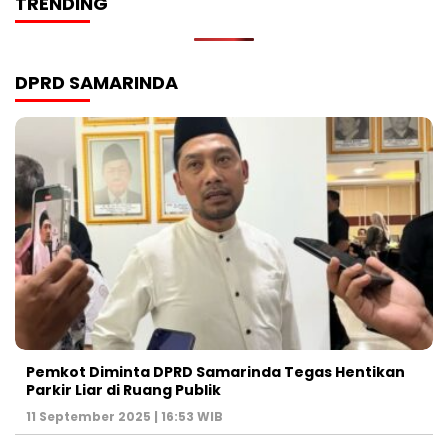
TRENDING
DPRD SAMARINDA
Pemkot Diminta DPRD Samarinda Tegas Hentikan
Parkir Liar di Ruang Publik
11 September 2025 | 16:53 WIB