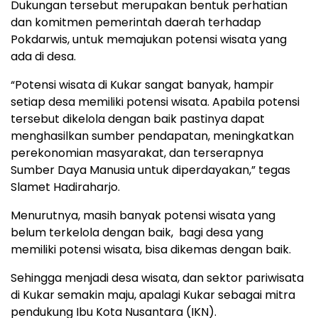
Dukungan tersebut merupakan bentuk perhatian
dan komitmen pemerintah daerah terhadap
Pokdarwis, untuk memajukan potensi wisata yang
ada di desa.
“Potensi wisata di Kukar sangat banyak, hampir
setiap desa memiliki potensi wisata. Apabila potensi
tersebut dikelola dengan baik pastinya dapat
menghasilkan sumber pendapatan, meningkatkan
perekonomian masyarakat, dan terserapnya
Sumber Daya Manusia untuk diperdayakan,” tegas
Slamet Hadiraharjo.
Menurutnya, masih banyak potensi wisata yang
belum terkelola dengan baik, bagi desa yang
memiliki potensi wisata, bisa dikemas dengan baik.
Sehingga menjadi desa wisata, dan sektor pariwisata
di Kukar semakin maju, apalagi Kukar sebagai mitra
pendukung Ibu Kota Nusantara (IKN).