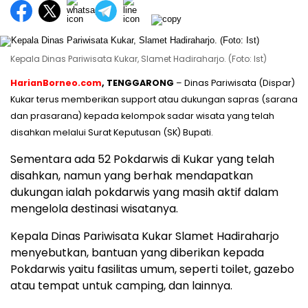
Kepala Dinas Pariwisata Kukar, Slamet Hadiraharjo. (Foto: Ist)
HarianBorneo.com
, TENGGARONG
– Dinas Pariwisata (Dispar)
Kukar terus memberikan support atau dukungan sapras (sarana
dan prasarana) kepada kelompok sadar wisata yang telah
disahkan melalui Surat Keputusan (SK) Bupati.
Sementara ada 52 Pokdarwis di Kukar yang telah
disahkan, namun yang berhak mendapatkan
dukungan ialah pokdarwis yang masih aktif dalam
mengelola destinasi wisatanya.
Kepala Dinas Pariwisata Kukar Slamet Hadiraharjo
menyebutkan, bantuan yang diberikan kepada
Pokdarwis yaitu fasilitas umum, seperti toilet, gazebo
atau tempat untuk camping, dan lainnya.