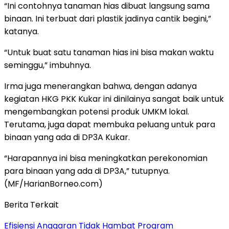
“Ini contohnya tanaman hias dibuat langsung sama
binaan. Ini terbuat dari plastik jadinya cantik begini,”
katanya.
“Untuk buat satu tanaman hias ini bisa makan waktu
seminggu,” imbuhnya.
Irma juga menerangkan bahwa, dengan adanya
kegiatan HKG PKK Kukar ini dinilainya sangat baik untuk
mengembangkan potensi produk UMKM lokal.
Terutama, juga dapat membuka peluang untuk para
binaan yang ada di DP3A Kukar.
“Harapannya ini bisa meningkatkan perekonomian
para binaan yang ada di DP3A,” tutupnya.
(MF/HarianBorneo.com)
Berita Terkait
Efisiensi Anggaran Tidak Hambat Program