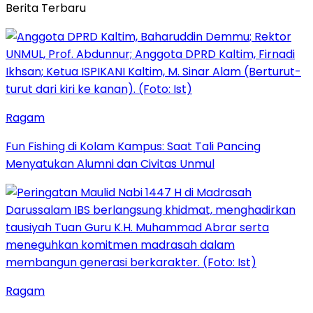
Berita Terbaru
Ragam
Fun Fishing di Kolam Kampus: Saat Tali Pancing
Menyatukan Alumni dan Civitas Unmul
Ragam