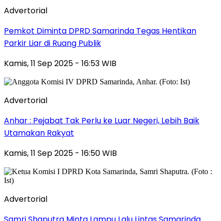
Advertorial
Pemkot Diminta DPRD Samarinda Tegas Hentikan
Parkir Liar di Ruang Publik
Kamis, 11 Sep 2025 - 16:53 WIB
Advertorial
Anhar : Pejabat Tak Perlu ke Luar Negeri, Lebih Baik
Utamakan Rakyat
Kamis, 11 Sep 2025 - 16:50 WIB
Advertorial
Samri Shaputra Minta Lampu Lalu Lintas Samarinda