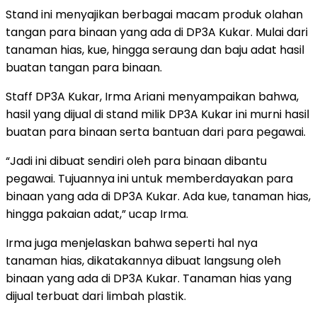
Stand ini menyajikan berbagai macam produk olahan
tangan para binaan yang ada di DP3A Kukar. Mulai dari
tanaman hias, kue, hingga seraung dan baju adat hasil
buatan tangan para binaan.
Staff DP3A Kukar, Irma Ariani menyampaikan bahwa,
hasil yang dijual di stand milik DP3A Kukar ini murni hasil
buatan para binaan serta bantuan dari para pegawai.
“Jadi ini dibuat sendiri oleh para binaan dibantu
pegawai. Tujuannya ini untuk memberdayakan para
binaan yang ada di DP3A Kukar. Ada kue, tanaman hias,
hingga pakaian adat,” ucap Irma.
Irma juga menjelaskan bahwa seperti hal nya
tanaman hias, dikatakannya dibuat langsung oleh
binaan yang ada di DP3A Kukar. Tanaman hias yang
dijual terbuat dari limbah plastik.