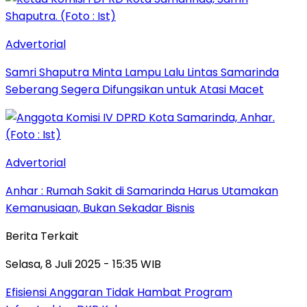
Advertorial
Samri Shaputra Minta Lampu Lalu Lintas Samarinda
Seberang Segera Difungsikan untuk Atasi Macet
Advertorial
Anhar : Rumah Sakit di Samarinda Harus Utamakan
Kemanusiaan, Bukan Sekadar Bisnis
Berita Terkait
Selasa, 8 Juli 2025 - 15:35 WIB
Efisiensi Anggaran Tidak Hambat Program