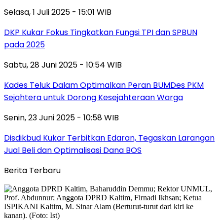
Selasa, 1 Juli 2025 - 15:01 WIB
DKP Kukar Fokus Tingkatkan Fungsi TPI dan SPBUN
pada 2025
Sabtu, 28 Juni 2025 - 10:54 WIB
Kades Teluk Dalam Optimalkan Peran BUMDes PKM
Sejahtera untuk Dorong Kesejahteraan Warga
Senin, 23 Juni 2025 - 10:58 WIB
Disdikbud Kukar Terbitkan Edaran, Tegaskan Larangan
Jual Beli dan Optimalisasi Dana BOS
Berita Terbaru