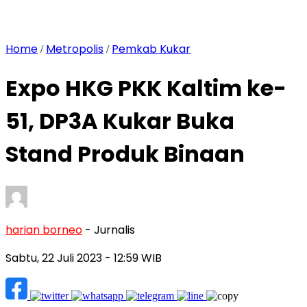
Home
Metropolis
Pemkab Kukar
/
/
Expo HKG PKK Kaltim ke-
51, DP3A Kukar Buka
Stand Produk Binaan
harian borneo
- Jurnalis
Sabtu, 22 Juli 2023
- 12:59 WIB