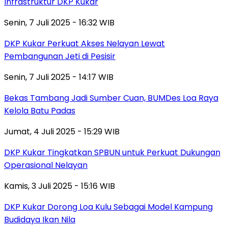
Infrastruktur DKP Kukar
Senin, 7 Juli 2025 - 16:32 WIB
DKP Kukar Perkuat Akses Nelayan Lewat
Pembangunan Jeti di Pesisir
Senin, 7 Juli 2025 - 14:17 WIB
Bekas Tambang Jadi Sumber Cuan, BUMDes Loa Raya
Kelola Batu Padas
Jumat, 4 Juli 2025 - 15:29 WIB
DKP Kukar Tingkatkan SPBUN untuk Perkuat Dukungan
Operasional Nelayan
Kamis, 3 Juli 2025 - 15:16 WIB
DKP Kukar Dorong Loa Kulu Sebagai Model Kampung
Budidaya Ikan Nila