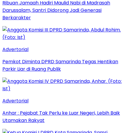
Ribuan Jamaah Hadiri Maulid Nabi di Madrasah
Darussalam, Santri Didorong Jadi Generasi
Berkarakter
Advertorial
Pemkot Diminta DPRD Samarinda Tegas Hentikan
Parkir Liar di Ruang Publik
Advertorial
Anhar : Pejabat Tak Perlu ke Luar Negeri, Lebih Baik
Utamakan Rakyat