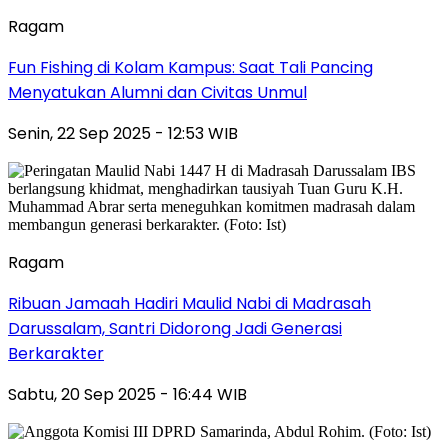
Ragam
Fun Fishing di Kolam Kampus: Saat Tali Pancing
Menyatukan Alumni dan Civitas Unmul
Senin, 22 Sep 2025 - 12:53 WIB
Ragam
Ribuan Jamaah Hadiri Maulid Nabi di Madrasah
Darussalam, Santri Didorong Jadi Generasi
Berkarakter
Sabtu, 20 Sep 2025 - 16:44 WIB