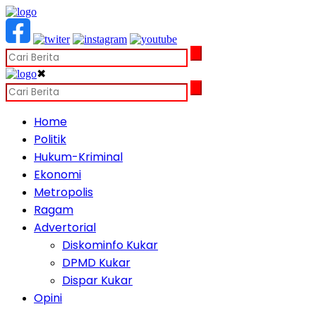
✖
Home
Politik
Hukum-Kriminal
Ekonomi
Metropolis
Ragam
Advertorial
Diskominfo Kukar
DPMD Kukar
Dispar Kukar
Opini