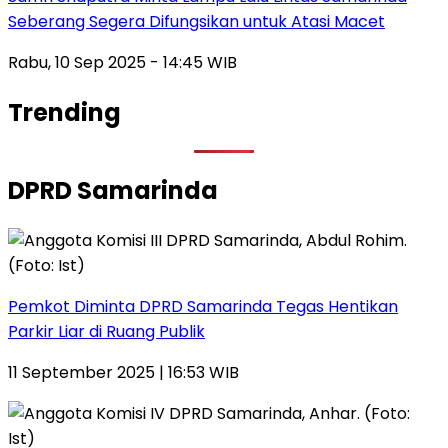
Seberang Segera Difungsikan untuk Atasi Macet
Rabu, 10 Sep 2025 - 14:45 WIB
Trending
DPRD Samarinda
Pemkot Diminta DPRD Samarinda Tegas Hentikan
Parkir Liar di Ruang Publik
11 September 2025 | 16:53 WIB