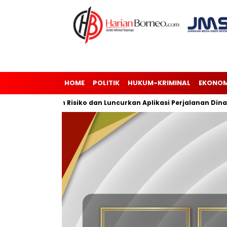
HOME
POLITIK
HUKUM-KRIMINAL
EKONOM
i Manajemen Risiko dan Luncurkan Aplikasi Perjalanan Dinas