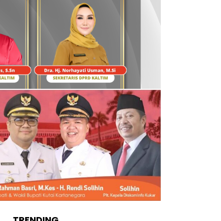
TRENDING