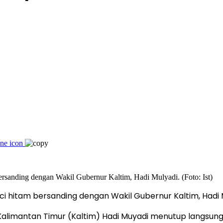
 hitam bersanding dengan Wakil Gubernur Kaltim, Hadi Mu
alimantan Timur (Kaltim) Hadi Muyadi menutup langsung