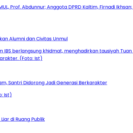
kan Alumni dan Civitas Unmul
am, Santri Didorong Jadi Generasi Berkarakter
iar di Ruang Publik