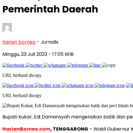
Pemerintah Daerah
harian borneo
- Jurnalis
Minggu, 23 Juli 2023
- 17:05 WIB
URL berhasil dicopy
URL berhasil dicopy
Bupati Kukar, Edi Damansyah mengenakan batik dan peci
HarianBorneo.com
, TENGGARONG
– Wakil Gubernur K