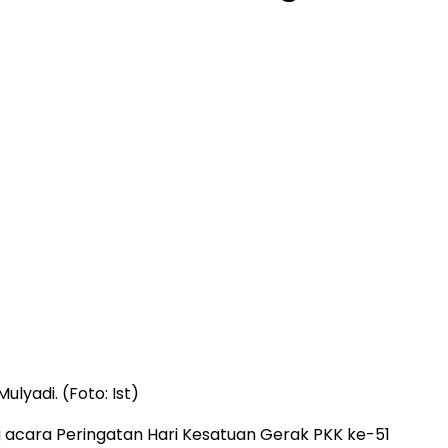
lyadi. (Foto: Ist)
 acara Peringatan Hari Kesatuan Gerak PKK ke-51