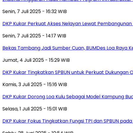
Senin, 7 Juli 2025 - 16:32 WIB
DKP Kukar Perkuat Akses Nelayan Lewat Pembangunan Jet
Senin, 7 Juli 2025 - 14:17 WIB
Bekas Tambang Jadi Sumber Cuan, BUMDes Loa Raya Ke
Jumat, 4 Juli 2025 - 15:29 WIB
DKP Kukar Tingkatkan SPBUN untuk Perkuat Dukungan O
Kamis, 3 Juli 2025 - 15:16 WIB
DKP Kukar Dorong Loa Kulu Sebagai Model Kampung Budi
Selasa, 1 Juli 2025 - 15:01 WIB
DKP Kukar Fokus Tingkatkan Fungsi TPI dan SPBUN pada