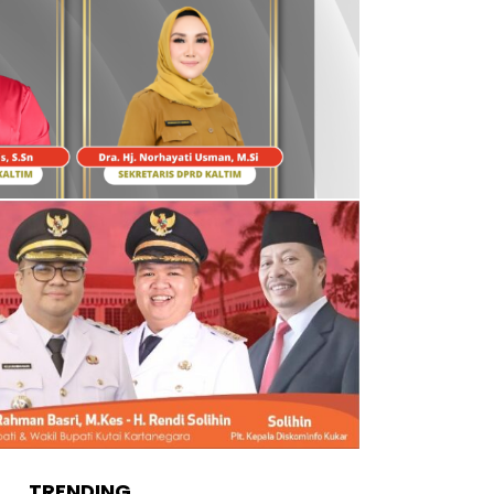
TRENDING