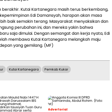
um berakhir. Kutai Kartanegara masih terus berkembang,
 kepemimpinan Edi Damansyah, harapan akan masa
bih baik semakin terang. Masyarakat menyaksikan dan
ngsung perubahan ini, dan mereka yakin bahwa
 baru saja dimulai. Dengan semangat dan kerja nyata, Edi
lah membawa Kutai Kartanegara melangkah maju
depan yang gemilang. (MF)
ur
Kutai Kartanegara
Pemkab Kukar
Advertorial