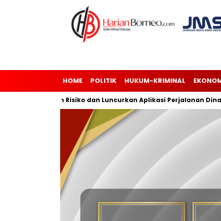
HOME
POLITIK
HUKUM-KRIMINAL
EKONOM
Manajemen Risiko dan Luncurkan Aplikasi Perjalanan Dinas